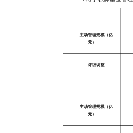
主动管理规模（亿
元）
评级调整
主动管理规模（亿
元）