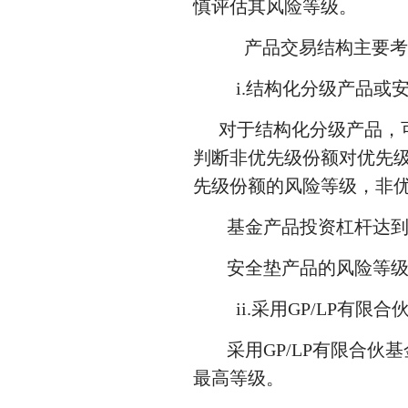
慎评估其风险等级。
产品交易结构主要考
i.结构化分级产品或
对于结构化分级产品，
判断非优先级份额对优先
先级份额的风险等级，非优
基金产品投资杠杆达
安全垫产品的风险等
ii.采用GP/LP有限
采用GP/LP有限合
最高等级。