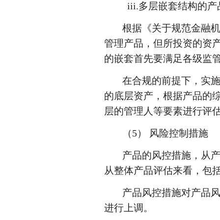
iii.多层嵌套结构的产
根据《关于规范金融
管理产品，但所投资的资
的嵌套首先要满足各级监
在合规的前提下，实
的底层资产，根据产品的
层的管理人等要素进行评
（5） 风险控制措施
产品的风控措施，从产
从整体产品评估来看，包
产品风控措施对产品
进行上调。