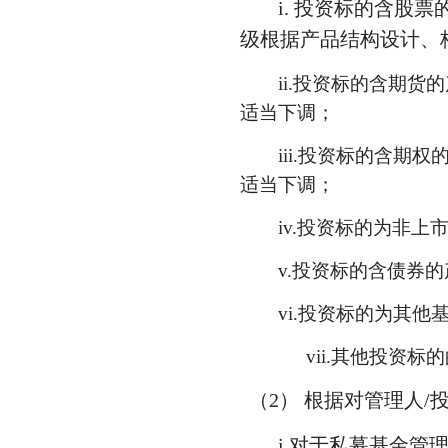
i. 投资标的含股
级根据产品结构设计、
ii.投资标的含期
适当下调；
iii.投资标的含
适当下调；
iv.投资标的为非
v.投资标的含债券
vi.投资标的为其
vii.其他投资
（2） 根据对管理人
i.对于私募基金管