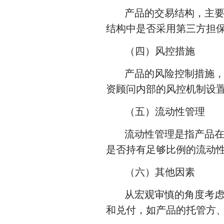
产品的交易结构，主
结构中是否采用第三方担
（四）风控措施
产品的风险控制措施，
资顾问内部的风控机制设
（五）流动性管理
流动性管理是指产品
是否持有足够比例的流动
（六）其他因素
从宏观审慎的角度考
和兑付，如产品的托管方