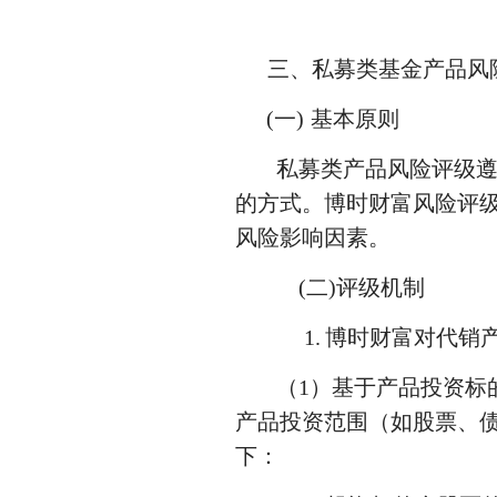
三、私募类基金产品风
(一)
基本原则
私募类产品风险评级
的方式。博时财富风险评
风险影响因素。
(二)评级机制
1.
博时财富对代销
（1）基于产品投资标
产品投资范围（如股票、
下：