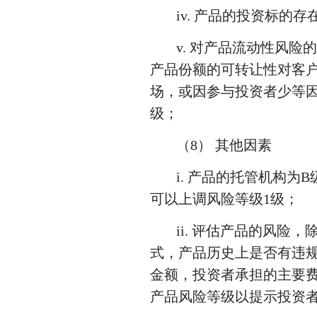
iv. 产品的投资标
v. 对产品流动性风
产品份额的可转让性对客
场，或因参与投资者少等
级；
（8） 其他因素
i. 产品的托管机构
可以上调风险等级1级；
ii. 评估产品的风
式，产品历史上是否有违
金额，投资者承担的主要
产品风险等级以提示投资