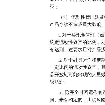
级；
（7） 流动性管理涉
产品存续不造成重大影响
i. 对于类现金管理（
约定流动性资产的比例，
有达到上述要求且对产品
ii. 对于封闭运作
一定比例的流动性资产，
品开放期可能出现的大量
级1级；
iii. 除完全封闭
回。未有约定的，上调风险