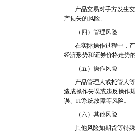
产品交易对手方发生
产损失的风险。
（四）管理风险
在实际操作过程中，
经济形势和证券价格走势
（五）操作风险
产品管理人或托管人
造成操作失误或违反操作
误、IT系统故障等风险。
（六）其他风险
其他风险如期货等特