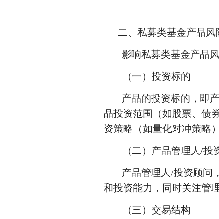
二、私募类基金产品风
影响私募类基金产品
（一）投资标的
产品的投资标的，即
品投资范围（如股票、债
资策略（如量化对冲策略
（二）产品管理人/投
产品管理人/投资顾问
和投资能力，同时关注管
（三）交易结构