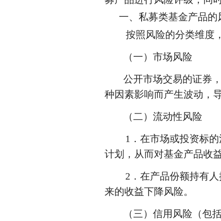
一、私募类基金产品的
按照风险的分类维度
（一）市场风险
公开市场交易的证券
种因素影响而产生波动，
（二）流动性风险
1．在市场或投资标的
计划，从而对基金产品收
2．在产品份额持有人
来的收益下降风险。
（三）信用风险（包