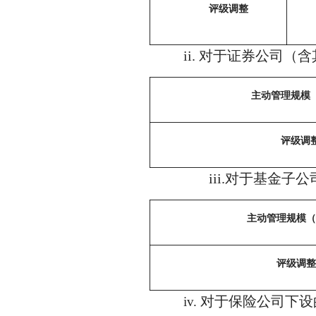
评级调整
ii.
对于证券公司（含
主动管理规模
评级调
iii.
对于基金子公
主动管理规模（
评级调整
对于保险公司下设
iv.