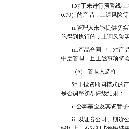
i.对于未进行预警线/
0.70）的产品，上调风险
ii.管理人未能提供
施得到执行的，上调风险等
iii.产品合同中，
中度管理，且上述事项将
（6） 管理人选择
对于投资顾问模式的
是否调整初步评级结果：
i. 公募基金及其资
ii. 以证券公司、
级以上，不对初步评级结果