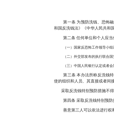
第一条 为预防洗钱、恐怖
和国反洗钱法》《中华人民共和
第二条 任何单位和个人应当
（一）国家反恐怖工作领导小组
（二）外交部发布的执行联合国
（三）中国人民银行认定或者会
第三条 本办法所称反洗钱
使的组织和人员、其直接或者间
采取反洗钱特别预防措施不得
第四条 采取反洗钱特别预防
善意第三人可以依法进行权