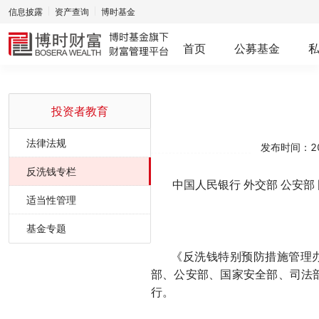
信息披露
资产查询
博时基金
首页
公募基金
投资者教育
法律法规
发布时间：202
反洗钱专栏
中国人民银行
外交部
公安部
适当性管理
基金专题
《反洗钱特别预防措施管理
部、公安部、国家安全部、司法
行。