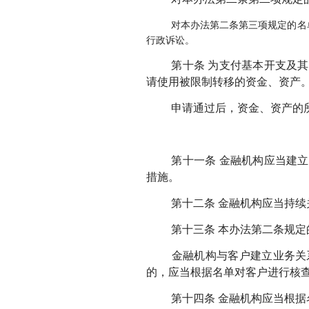
对本办法第二条第三项规定的名
行政诉讼。
第十条 为支付基本开支及
请使用被限制转移的资金、资产
申请通过后，资金、资产的
第十一条 金融机构应当建
措施。
第十二条 金融机构应当持续
第十三条 本办法第二条规定
金融机构与客户建立业务关
的，应当根据名单对客户进行核
第十四条 金融机构应当根据