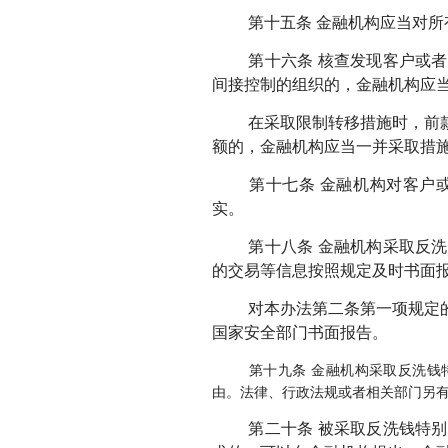
第十五条 金融机构应当对所
第十六条 核查发现客户或
间接控制的组织的，金融机构应
在采取限制转移措施时，前
额的，金融机构应当一并采取措
第十七条 金融机构对客户
实。
第十八条 金融机构采取反
的交易等信息按照规定及时书面
对本办法第二条第一项规定
国家安全部门书面报告。
第十九条
金融机构采取反洗钱
由。法律、行政法规或者相关部门另
第二十条 被采取反洗钱特