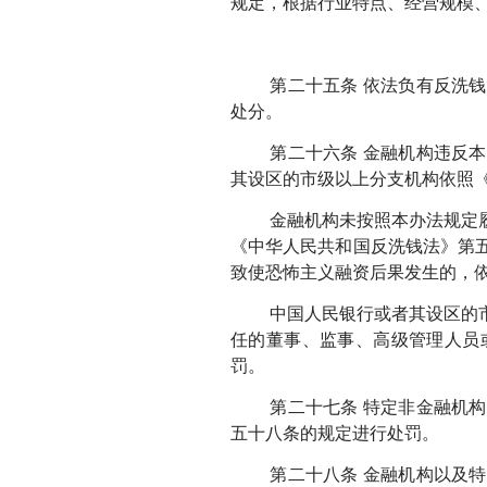
规定，根据行业特点、经营规模
第二十五条 依法负有反洗
处分。
第二十六条 金融机构违反
其设区的市级以上分支机构依照
金融机构未按照本办法规定
《中华人民共和国反洗钱法》第
致使恐怖主义融资后果发生的，
中国人民银行或者其设区的
任的董事、监事、高级管理人员
罚。
第二十七条 特定非金融机
五十八条的规定进行处罚。
第二十八条 金融机构以及