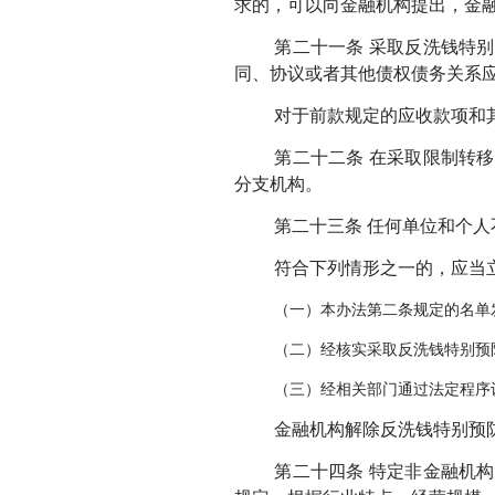
求的，可以向金融机构提出，金
第二十一条 采取反洗钱特
同、协议或者其他债权债务关系
对于前款规定的应收款项和
第二十二条 在采取限制转
分支机构。
第二十三条 任何单位和个人
符合下列情形之一的，应当
（一）本办法第二条规定的名单
（二）经核实采取反洗钱特别预
（三）经相关部门通过法定程序
金融机构解除反洗钱特别预
第二十四条 特定非金融机