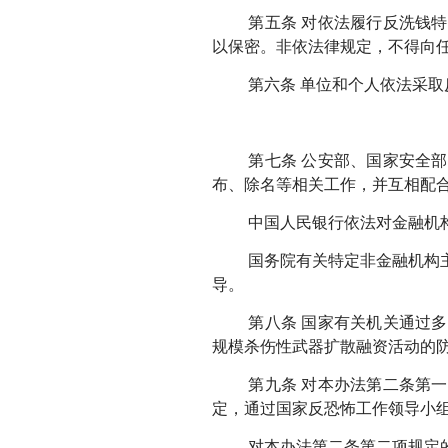
第五条 对依法履行反洗钱
以保密。非依法律规定，不得向
第六条 单位和个人依法采取
第七条 公安部、国家安全
布、除名等相关工作，并互相配
中国人民银行依法对金融机
国务院有关特定非金融机构
导。
第八条 国家有关机关通过
规模杀伤性武器扩散融资活动的
第九条 对本办法第二条第
定，通过国家反恐怖工作领导小
对本办法第二条第二项规定