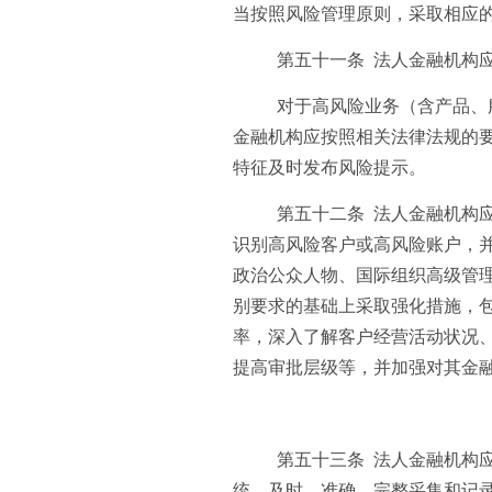
当按照风险管理原则，采取相应
第五十一条 法人金融机构
对于高风险业务（含产品、
金融机构应按照相关法律法规的
特征及时发布风险提示。
第五十二条 法人金融机构
识别高风险客户或高风险账户，
政治公众人物、国际组织高级管
别要求的基础上采取强化措施，
率，深入了解客户经营活动状况
提高审批层级等，并加强对其金
第五十三条 法人金融机构
统，及时、准确、完整采集和记