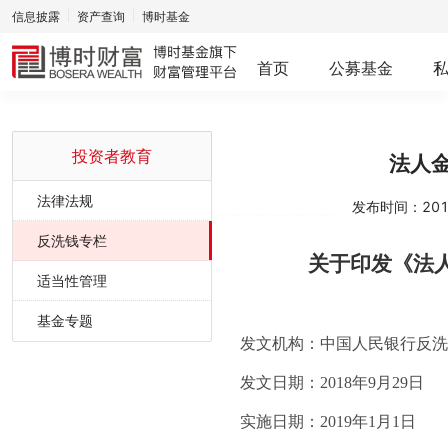
信息披露
资产查询
博时基金
首页
公募基金
投资者教育
法人
法律法规
发布时间：2018-
反洗钱专栏
关于印发《法
适当性管理
基金专题
发文机构：中国人民银行反洗
发文日期：2018年9月29日
实施日期：2019年1月1日