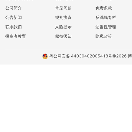
公司简介
常见问题
免责条款
公告新闻
规则协议
反洗钱专栏
联系我们
风险提示
适当性管理
投资者教育
权益须知
隐私政策
粤公网安备 44030402005418号
©2026