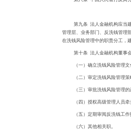
第九条 法人金融机构应当
管理层、业务部门、反洗钱管理
在洗钱风险管理中的职责分工，
第十条 法人金融机构董事
（一）确立洗钱风险管理文
（二）审定洗钱风险管理策
（三）审批洗钱风险管理的
（四）授权高级管理人员牵
（五）定期审阅反洗钱工作
（六）其他相关职。