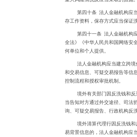
第四十条 法人金融机构应
存工作资料，保存方式应当保证
第四十一条 法人金融机构
全法》《中华人民共和国网络安
何单位和个人提供。
法人金融机构应当建立跨境
和交易信息、可疑交易报告等信
控制流程和授权审批机制。
境外有关部门因反洗钱和反
当告知对方通过外交途径、司法
询、可疑交易报告、行政机构反
境外清算代理行因反洗钱和
易背景信息的，法人金融机构应