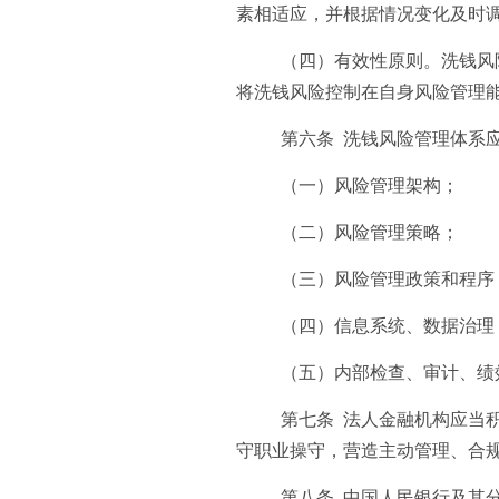
素相适应，并根据情况变化及时
（四）有效性原则。洗钱风
将洗钱风险控制在自身风险管理
第六条 洗钱风险管理体系
（一）风险管理架构；
（二）风险管理策略；
（三）风险管理政策和程序
（四）信息系统、数据治理
（五）内部检查、审计、绩
第七条 法人金融机构应当
守职业操守，营造主动管理、合
第八条 中国人民银行及其