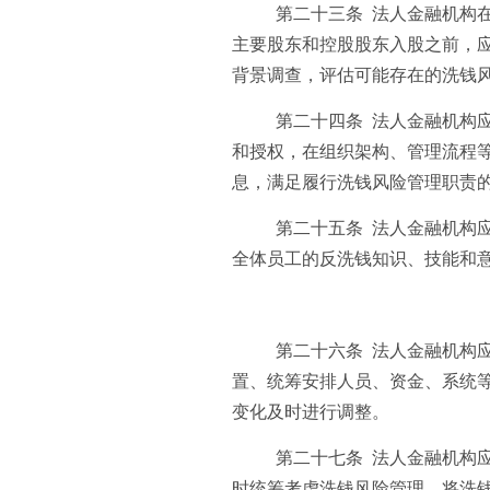
第二十三条 法人金融机构
主要股东和控股股东入股之前，
背景调查，评估可能存在的洗钱
第二十四条 法人金融机构
和授权，在组织架构、管理流程
息，满足履行洗钱风险管理职责
第二十五条 法人金融机构
全体员工的反洗钱知识、技能和
第二十六条 法人金融机构
置、统筹安排人员、资金、系统
变化及时进行调整。
第二十七条 法人金融机构
时统筹考虑洗钱风险管理，将洗