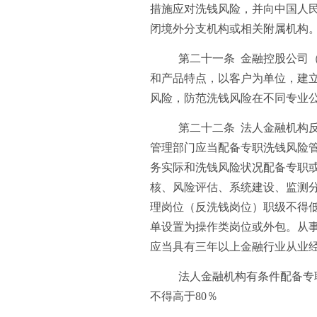
措施应对洗钱风险，并向中国人
闭境外分支机构或相关附属机构
第二十一条 金融控股公司
和产品特点，以客户为单位，建
风险，防范洗钱风险在不同专业
第二十二条 法人金融机构
管理部门应当配备专职洗钱风险
务实际和洗钱风险状况配备专职
核、风险评估、系统建设、监测
理岗位（反洗钱岗位）职级不得
单设置为操作类岗位或外包。从
应当具有三年以上金融行业从业
法人金融机构有条件配备专
不得高于80％