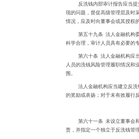
反洗钱内部审计报告应当提
现的问题，督促高级管理层及时
情况，应及时向董事会或其授权
第五十九条 法人金融机构
科学合理，审计人员具有必要的
第六十条 法人金融机构应
人员的洗钱风险管理履职情况和
围。
法人金融机构应当建立反洗
的奖励或表扬；对于未有效履行
第六十一条 未设立董事会
责，并指定一个独立于反洗钱管