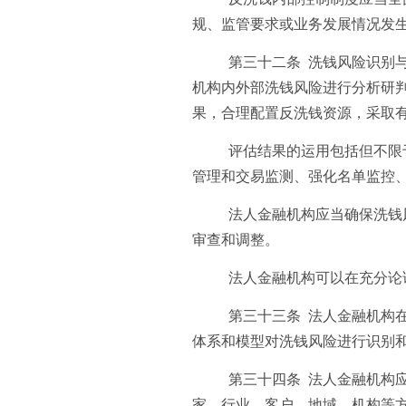
规、监管要求或业务发展情况发
第三十二条 洗钱风险识别
机构内外部洗钱风险进行分析研
果，合理配置反洗钱资源，采取
评估结果的运用包括但不限
管理和交易监测、强化名单监控
法人金融机构应当确保洗钱
审查和调整。
法人金融机构可以在充分论
第三十三条 法人金融机构
体系和模型对洗钱风险进行识别
第三十四条 法人金融机构
家、行业、客户、地域、机构等方