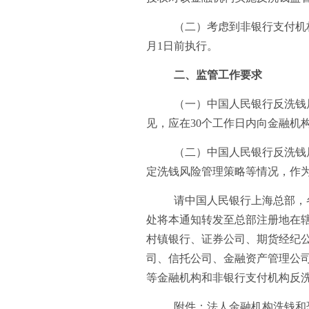
（二）考虑到非银行支付机
月1日前执行。
二、监管工作要求
（一）中国人民银行反洗钱
见，应在30个工作日内向金融机
（二）中国人民银行反洗钱
定洗钱风险管理策略等情况，作
请中国人民银行上海总部，
处将本通知转发至总部注册地在
村镇银行、证券公司、期货经纪
司、信托公司、金融资产管理公
等金融机构和非银行支付机构反
附件：法人金融机构洗钱和