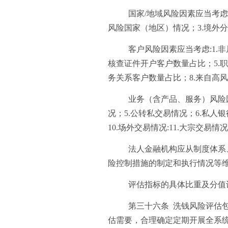
国家/地域风险因素应当考虑
风险国家（地区）情况；3.境外
客户风险因素应当考虑:1.
核查证件开户客户数量占比；5.
务关系客户数量占比；8.来自高
业务（含产品、服务）风险因
况；5.公转私交易情况；6.私人
10.场外交易情况:11.大宗交易
法人金融机构应从制度体系
险控制措施的制定和执行情况等
评估指标的具体比重及分值
第三十六条 洗钱风险评估
估需要，合理确定定期开展全系