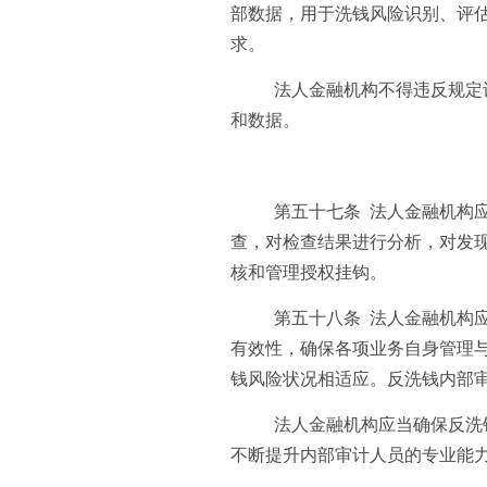
部数据，用于洗钱风险识别、评
求。
法人金融机构不得违反规定
和数据。
第五十七条 法人金融机构
查，对检查结果进行分析，对发
核和管理授权挂钩。
第五十八条 法人金融机构
有效性，确保各项业务自身管理
钱风险状况相适应。反洗钱内部
法人金融机构应当确保反洗
不断提升内部审计人员的专业能