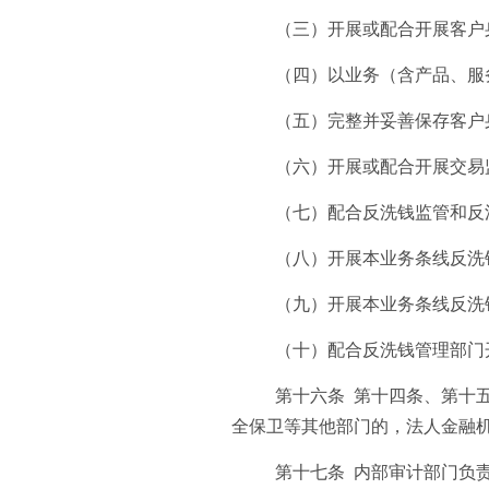
（三）开展或配合开展客户
（四）以业务（含产品、服
（五）完整并妥善保存客户
（六）开展或配合开展交易
（七）配合反洗钱监管和反
（八）开展本业务条线反洗
（九）开展本业务条线反洗
（十）配合反洗钱管理部门
第十六条 第十四条、第十
全保卫等其他部门的，法人金融
第十七条 内部审计部门负