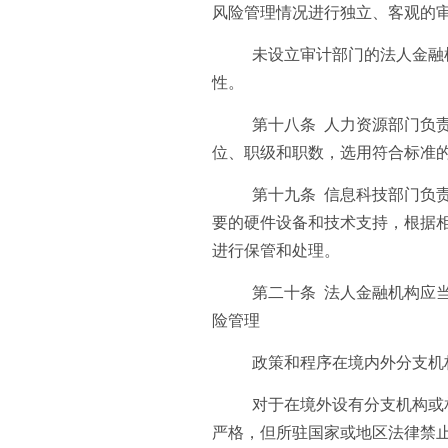
风险管理情况进行独立、客观的
未设立审计部门的法人金融
性。
第十八条 人力资源部门负
位、职级和职数，选用符合标准
第十九条 信息科技部门负
要的硬件设备和技术支持，根据
进行保管和处理。
第二十条 法人金融机构应
险管理
政策和程序在境内外分支机
对于在境外设有分支机构或
严格，但所驻国家或地区法律禁