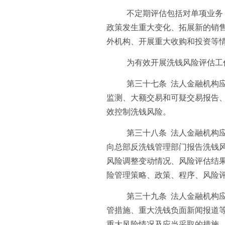
不定期评估包括对单项业务
政策发生重大变化、拓展新的销
外机构、开展重大收购和投资等
为有效开展洗钱风险评估工
第三十七条 法人金融机构
监测、大额交易和可疑交易报告
效控制洗钱风险。
第三十八条 法人金融机构
向总部反洗钱管理部门报告洗钱
风险调整变动情况、风险评估结
险管理策略、政策、程序、风险
第三十九条 法人金融机构
管措施、重大洗钱负面新闻报道
重大风险情况及应当采取的措施