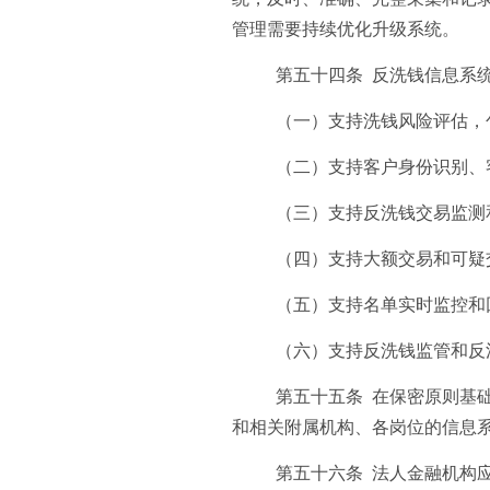
管理需要持续优化升级系统。
第五十四条 反洗钱信息系
（一）支持洗钱风险评估，
（二）支持客户身份识别、
（三）支持反洗钱交易监测
（四）支持大额交易和可疑
（五）支持名单实时监控和
（六）支持反洗钱监管和反
第五十五条 在保密原则基
和相关附属机构、各岗位的信息
第五十六条 法人金融机构