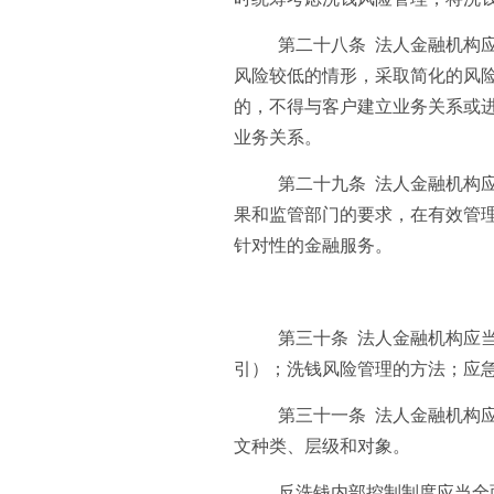
第二十八条 法人金融机构
风险较低的情形，采取简化的风
的，不得与客户建立业务关系或
业务关系。
第二十九条 法人金融机构
果和监管部门的要求，在有效管
针对性的金融服务。
第三十条 法人金融机构应
引）；洗钱风险管理的方法；应
第三十一条 法人金融机构
文种类、层级和对象。
反洗钱内部控制制度应当全