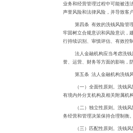
业务和经营管理过程中可能被违
声誉风险和法律风险，并导致客
第四条 有效的洗钱风险管
牢固树立合规意识和风险意识，
行持续识别、审慎评估、有效控
法人金融机构应当考虑洗钱
誉、运营、财务等方面的影响，
第五条 法人金融机构洗钱
（一）全面性原则。洗钱风
有境内外分支机构及相关附属机
（二）独立性原则。洗钱风
务经营和管理决策保持合理制衡
（三）匹配性原则。洗钱风