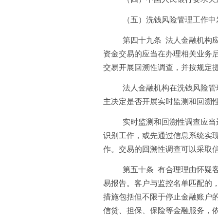
（五）洗钱风险管理工作中
第四十九条 法人金融机构
资金交易的应当在办理相关业务
交易开展回溯性调查，并按规定
法人金融机构在洗钱风险管
主决定是否开展实时监测和回溯
实时监测和回溯性调查应当
识别工作，或先通过信息系统实
作。交易的回溯性调查可以采取
第五十条 有合理理由怀疑
易报告。客户与监控名单匹配的
措施包括但不限于停止金融账户
信贷、担保、保险等金融服务，