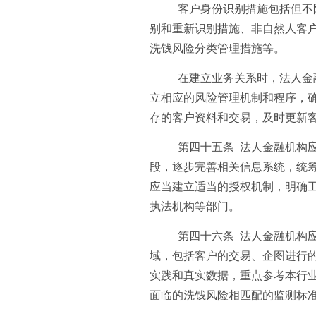
客户身份识别措施包括但不
别和重新识别措施、非自然人客
洗钱风险分类管理措施等。
在建立业务关系时，法人金
立相应的风险管理机制和程序，
存的客户资料和交易，及时更新
第四十五条 法人金融机构
段，逐步完善相关信息系统，统
应当建立适当的授权机制，明确
执法机构等部门。
第四十六条 法人金融机构
域，包括客户的交易、企图进行
实践和真实数据，重点参考本行
面临的洗钱风险相匹配的监测标