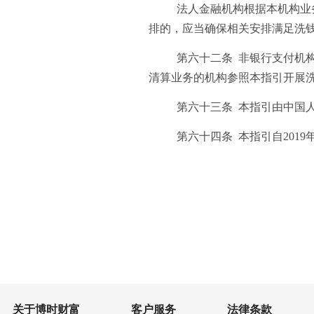
法人金融机构根据本机构业
排的，应当确保相关安排满足洗
第六十二条 非银行支付机
清算业务的机构参照本指引开展
第六十三条 本指引由中国
第六十四条 本指引自2019
关于博时财富
客户服务
法律条款