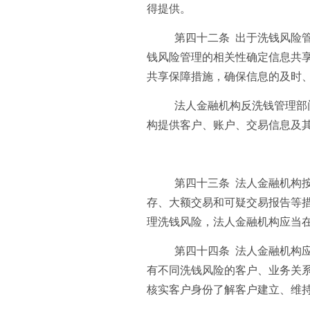
得提供。
第四十二条 出于洗钱风险
钱风险管理的相关性确定信息共
共享保障措施，确保信息的及时
法人金融机构反洗钱管理部
构提供客户、账户、交易信息及
第四十三条 法人金融机构
存、大额交易和可疑交易报告等
理洗钱风险，法人金融机构应当
第四十四条 法人金融机构
有不同洗钱风险的客户、业务关
核实客户身份了解客户建立、维