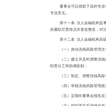
董事会可以授权下设的专业
专业意见。
第十一条 法人金融机构监
的履职尽责情况并督促整改，对
第十二条 法人金融机构高
（一）推动洗钱风险管理文
（二）建立并及时调整洗钱
职责分工和协调机制；
（三）制定、调整洗钱风险
（四）审核洗钱风险管理政
（五）定期向董事会报告反
（六）组织落实反洗钱信息