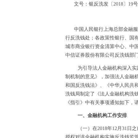
文号：银反洗发〔2018〕19号
中国人民银行上海总部金融服
行反洗钱处；各政策性银行、国
城市商业银行资金清算中心、中
中信证券股份有限公司反洗钱部
为引导法人金融机构深入实
制机制的意见》，加强法人金融
和国反洗钱法》、《中华人民共
洗钱局制定了《法人金融机构洗
《指引》中有关事项通知如下，
一、金融机构工作安排
（一）在2018年12月3
授权对该金融机构实施反洗钱监