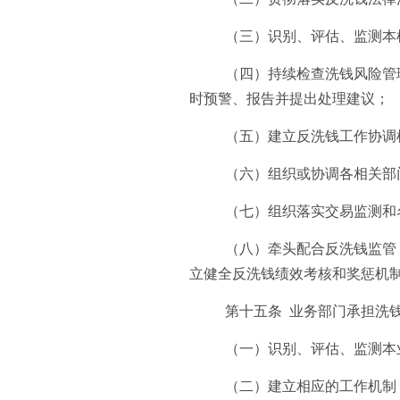
（三）识别、评估、监测本
（四）持续检查洗钱风险管
时预警、报告并提出处理建议；
（五）建立反洗钱工作协调
（六）组织或协调各相关部
（七）组织落实交易监测和
（八）牵头配合反洗钱监管
立健全反洗钱绩效考核和奖惩机
第十五条 业务部门承担洗
（一）识别、评估、监测本
（二）建立相应的工作机制