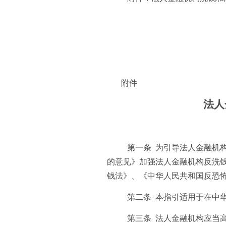
附件
法人
第一条 为引导法人金融机
的意见》加强法人金融机构反洗
钱法》、《中华人民共和国反恐
第二条 本指引适用于在中
第三条 法人金融机构应当