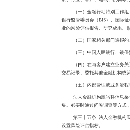
（一）金融行动特别工作组（
银行监管委员会（BIS）、国际证
业的风险评估报告、研究成果、
（二）国家相关部门通报的
（三）中国人民银行、银保
（四）在与客户建立业务关
交易记录、委托其他金融机构或
（五）内部管理或业务流程
法人金融机构应当将信息采
集。必要时通过问卷调查等方式
第三十五条 法人金融机构
设置风险评估指标。