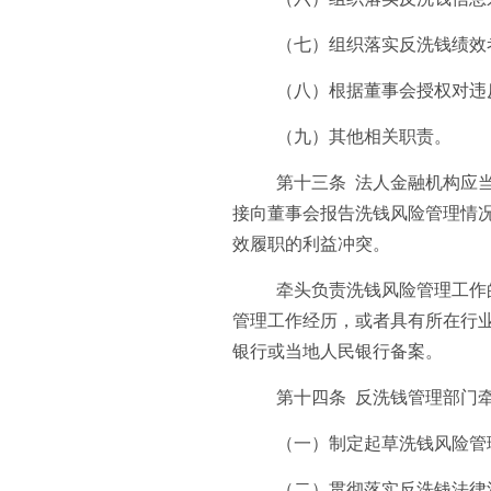
（七）组织落实反洗钱绩效
（八）根据董事会授权对违
（九）其他相关职责。
第十三条 法人金融机构应
接向董事会报告洗钱风险管理情
效履职的利益冲突。
牵头负责洗钱风险管理工作
管理工作经历，或者具有所在行
银行或当地人民银行备案。
第十四条 反洗钱管理部门
（一）制定起草洗钱风险管
（二）贯彻落实反洗钱法律