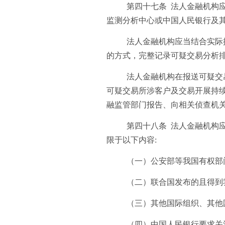
第四十七条 法人金融机构
监测分析中心或中国人民银行及
法人金融机构应当结合实际
的方式，完整记录可疑交易分析
法人金融机构在报送可疑交
可疑交易所涉客户及交易开展持
融监管部门报告、向相关侦查机
第四十八条 法人金融机构
限于以下内容:
（一）公安部等我国有权部
（二）联合国发布的且得到
（三）其他国际组织、其他
（四）中国人民银行要求关