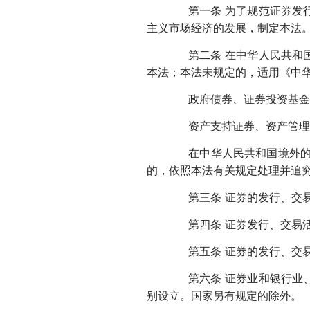
第一条 为了规范证券发行
主义市场经济的发展，制定本法
第二条 在中华人民共和国
本法；本法未规定的，适用《中
政府债券、证券投资基金份
资产支持证券、资产管理产
在中华人民共和国境外的证
的，依照本法有关规定处理并追
第三条 证券的发行、交易
第四条 证券发行、交易活
第五条 证券的发行、交易
第六条 证券业和银行业、
别设立。国家另有规定的除外。