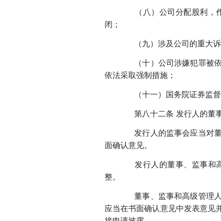
（八）公司分配股利，作出
闭；
（九）涉及公司的重大诉
（十）公司涉嫌犯罪被依法
依法采取强制措施；
（十一）国务院证券监督
第八十二条 发行人的董事
发行人的监事会应当对董事
面确认意见。
发行人的董事、监事和高级
整。
董事、监事和高级管理人员
应当在书面确认意见中发表意见
接申请披露。