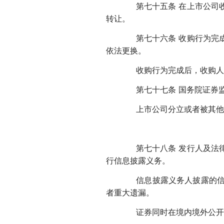
第七十五条 在上市公司收
转让。
第七十六条 收购行为完成
依法更换。
收购行为完成后，收购人应
第七十七条 国务院证券监
上市公司分立或者被其他公
第七十八条 发行人及法律
行信息披露义务。
信息披露义务人披露的信息
者重大遗漏。
证券同时在境内境外公开发