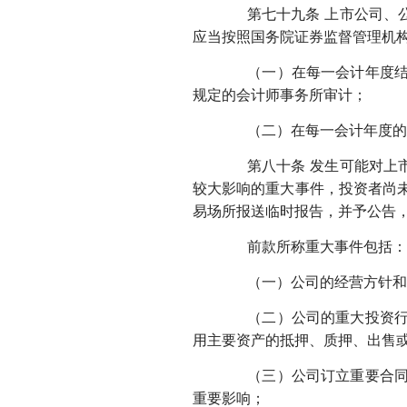
第七十九条 上市公司、公
应当按照国务院证券监督管理机
（一）在每一会计年度结束
规定的会计师事务所审计；
（二）在每一会计年度的上
第八十条 发生可能对上市
较大影响的重大事件，投资者尚
易场所报送临时报告，并予公告
前款所称重大事件包括：
（一）公司的经营方针和
（二）公司的重大投资行为
用主要资产的抵押、质押、出售
（三）公司订立重要合同、
重要影响；