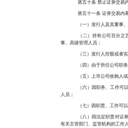
第五十条 禁止证券交易内
第五十一条 证券交易内幕
（一）发行人及其董事、
（二）持有公司百分之五以
事、高级管理人员；
（三）发行人控股或者实际
（四）由于所任公司职务或
（五）上市公司收购人或者
（六）因职务、工作可以获
人员；
（七）因职责、工作可以获
（八）因法定职责对证券的
有关主管部门、监管机构的工作