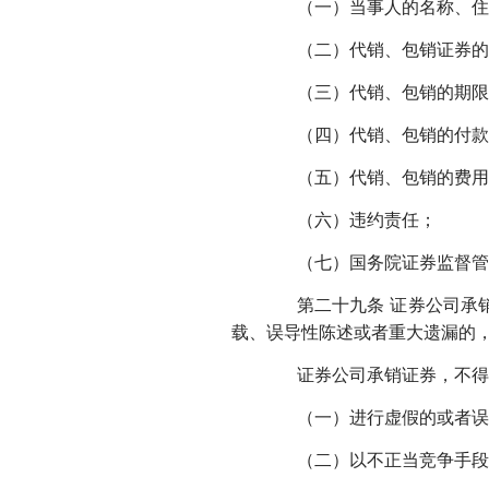
（一）当事人的名称、住
（二）代销、包销证券的种
（三）代销、包销的期限
（四）代销、包销的付款
（五）代销、包销的费用
（六）违约责任；
（七）国务院证券监督管
第二十九条 证券公司承销
载、误导性陈述或者重大遗漏的
证券公司承销证券，不得
（一）进行虚假的或者误导
（二）以不正当竞争手段