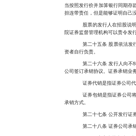
当按照发行价并加算银行同期存
担连带责任，但是能够证明自己
股票的发行人在招股说明书
院证券监督管理机构可以责令发
第二十五条 股票依法发行
资者自行负责。
第二十六条 发行人向不特
公司签订承销协议。证券承销业
证券代销是指证券公司代发
证券包销是指证券公司将发
承销方式。
第二十七条 公开发行证券
第二十八条 证券公司承销