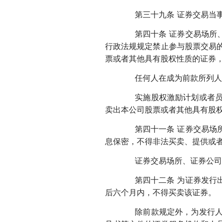
第三十九条 证券交易当事
第四十条 证券交易场所、
行政法规规定禁止参与股票交易
票或者其他具有股权性质的证券
任何人在成为前款所列人员
实施股权激励计划或者员工
卖出本公司股票或者其他具有股
第四十一条 证券交易场所
息保密，不得非法买卖、提供或
证券交易场所、证券公司、
第四十二条 为证券发行出
后六个月内，不得买卖该证券。
除前款规定外，为发行人及