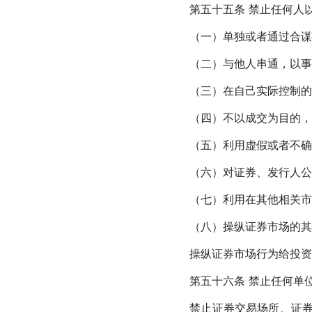
第五十五条 禁止任何人以
（一）单独或者通过合谋，
（二）与他人串通，以事先
（三）在自己实际控制的
（四）不以成交为目的，频
（五）利用虚假或者不确定
（六）对证券、发行人公开
（七）利用在其他相关市
（八）操纵证券市场的其
操纵证券市场行为给投资者
第五十六条 禁止任何单位
禁止证券交易场所、证券公