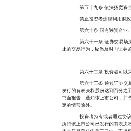
第五十九条 依法拓宽资金
禁止投资者违规利用财政资
第六十条 国有独资企业、
第六十一条 证券交易场所
止的交易行为，应当及时向证券
第六十二条 投资者可以采
第六十三条 通过证券交易
发行的有表决权股份达到百分之
书面报告，通知该上市公司，并
定的情形除外。
投资者持有或者通过协议、
所持该上市公司已发行的有表决