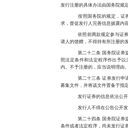
发行注册的具体办法由国务院规
按照国务院的规定，证券交
求，督促发行人完善信息披露内
依照前两款规定参与证券发
请人的馈赠，不得持有所注册的
第二十二条 国务院证券监
照法定条件和法定程序作出予以
内。不予注册的，应当说明理由
第二十三条 证券发行申请
募集文件，并将该文件置备于指
发行证券的信息依法公开前
发行人不得在公告公开发
第二十四条 国务院证券监
条件或者法定程序，尚未发行证