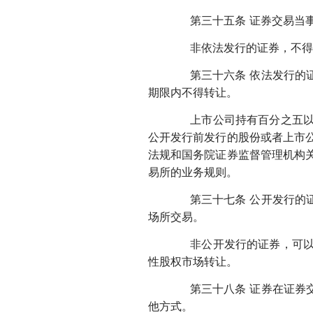
第三十五条 证券交易当事
非依法发行的证券，不得
第三十六条 依法发行的证
期限内不得转让。
上市公司持有百分之五以上
公开发行前发行的股份或者上市
法规和国务院证券监督管理机构
易所的业务规则。
第三十七条 公开发行的证
场所交易。
非公开发行的证券，可以在
性股权市场转让。
第三十八条 证券在证券交
他方式。