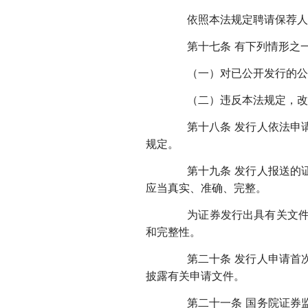
依照本法规定聘请保荐人的
第十七条 有下列情形之一
（一）对已公开发行的公司
（二）违反本法规定，改变
第十八条 发行人依法申请
规定。
第十九条 发行人报送的证
应当真实、准确、完整。
为证券发行出具有关文件的
和完整性。
第二十条 发行人申请首次
披露有关申请文件。
第二十一条 国务院证券监