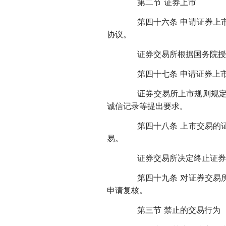
第二节 证券上市
第四十六条 申请证券上市
协议。
证券交易所根据国务院授权
第四十七条 申请证券上市
证券交易所上市规则规定的
诚信记录等提出要求。
第四十八条 上市交易的证
易。
证券交易所决定终止证券上
第四十九条 对证券交易所
申请复核。
第三节 禁止的交易行为