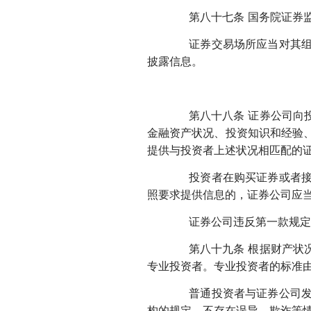
第八十七条 国务院证券监
证券交易场所应当对其组织
披露信息。
第八十八条 证券公司向投
金融资产状况、投资知识和经验
提供与投资者上述状况相匹配的
投资者在购买证券或者接受
照要求提供信息的，证券公司应
证券公司违反第一款规定导
第八十九条 根据财产状况
专业投资者。专业投资者的标准
普通投资者与证券公司发生
构的规定，不存在误导、欺诈等