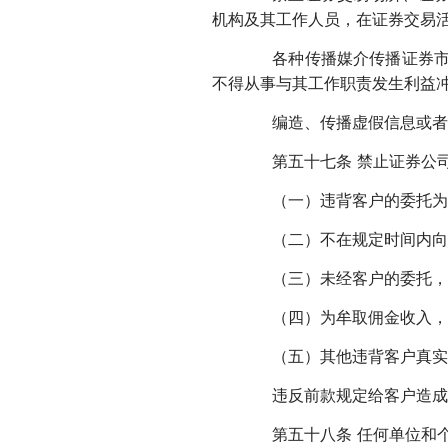
机构及其工作人员，在证券交易
各种传播媒介传播证券市场
不得从事与其工作职责发生利益
编造、传播虚假信息或者误
第五十七条 禁止证券公司
（一）违背客户的委托为
（二）不在规定时间内向
（三）未经客户的委托，擅
（四）为牟取佣金收入，诱
（五）其他违背客户真实意
违反前款规定给客户造成损
第五十八条 任何单位和个