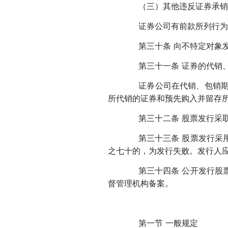
（三）其他违反证券承销
证券公司有前款所列行为，
第三十条 向不特定对象发
第三十一条 证券的代销、
证券公司在代销、包销期内
所代销的证券和预先购入并留存
第三十二条 股票发行采取
第三十三条 股票发行采用
之七十的，为发行失败。发行人
第三十四条 公开发行股票
督管理机构备案。
第一节 一般规定