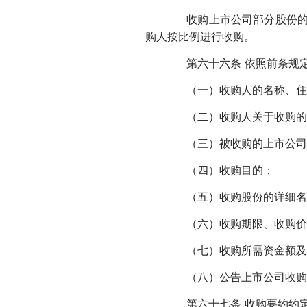
收购上市公司部分股份的要
购人按比例进行收购。
第六十六条 依照前条规定
（一）收购人的名称、住
（二）收购人关于收购的
（三）被收购的上市公司
（四）收购目的；
（五）收购股份的详细名
（六）收购期限、收购价
（七）收购所需资金额及
（八）公告上市公司收购报
第六十七条 收购要约约定