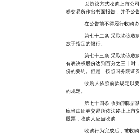
以协议方式收购上市公司时
券交易所作出书面报告，并予公
在公告前不得履行收购协
第七十二条 采取协议收购
放于指定的银行。
第七十三条 采取协议收购
有表决权股份达到百分之三十时
份的要约。但是，按照国务院证
收购人依照前款规定以要约
的规定。
第七十四条 收购期限届满
应当由证券交易所依法终止上市
股票，收购人应当收购。
收购行为完成后，被收购公