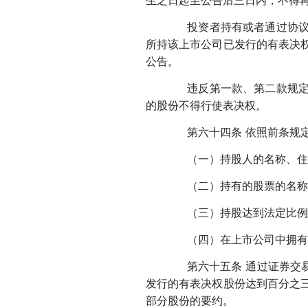
生之日起至公告后三日内，不得
投资者持有或者通过协议、
所持该上市公司已发行的有表决
公告。
违反第一款、第二款规定买
的股份不得行使表决权。
第六十四条 依照前条规定
（一）持股人的名称、住
（二）持有的股票的名称
（三）持股达到法定比例或
（四）在上市公司中拥有有
第六十五条 通过证券交易
发行的有表决权股份达到百分之
部分股份的要约。