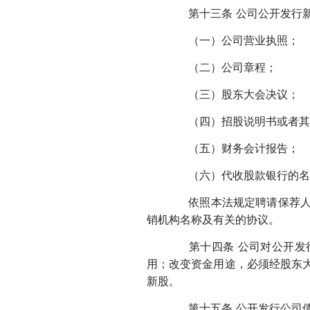
第十三条 公司公开发行新
（一）公司营业执照；
（二）公司章程；
（三）股东大会决议；
（四）招股说明书或者其
（五）财务会计报告；
（六）代收股款银行的名
依照本法规定聘请保荐人的
销机构名称及有关的协议。
第十四条 公司对公开发行
用；改变资金用途，必须经股东
新股。
第十五条 公开发行公司债