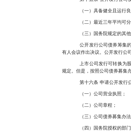
（一）具备健全且运行良
（二）最近三年平均可分配
（三）国务院规定的其他
公开发行公司债券筹集的资
有人会议作出决议。公开发行公
上市公司发行可转换为股票
规定。但是，按照公司债券募集
第十六条 申请公开发行公
（一）公司营业执照；
（二）公司章程；
（三）公司债券募集办法
（四）国务院授权的部门或