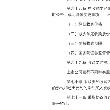
第六十八条 在收购要约确
时公告，载明具体变更事项，且
（一）降低收购价格；
（二）减少预定收购股份
（三）缩短收购期限；
（四）国务院证券监督管
第六十九条 收购要约提出
上市公司发行不同种类股份
第七十条 采取要约收购方
的形式和超出要约的条件买入被
第七十一条 采取协议收购
股份转让。