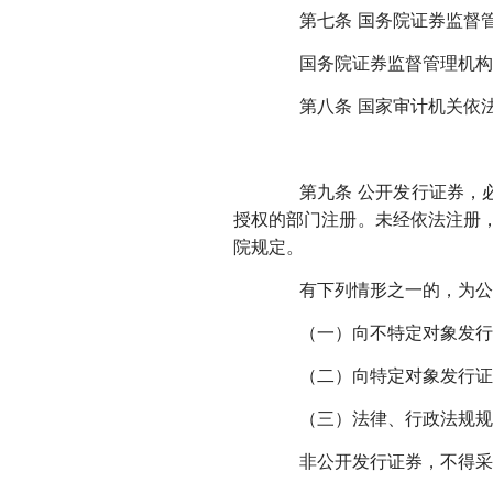
第七条 国务院证券监督管
国务院证券监督管理机构根
第八条
国家审计机关依
第九条 公开发行证券，必
授权的部门注册。未经依法注册
院规定。
有下列情形之一的，为公
（一）向不特定对象发行
（二）向特定对象发行证券
（三）法律、行政法规规
非公开发行证券，不得采用