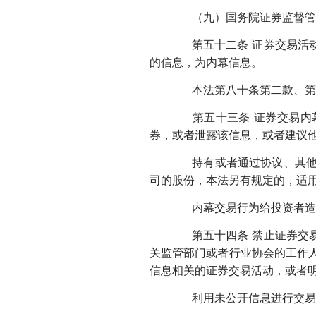
（九）国务院证券监督管理
第五十二条 证券交易活动
的信息，为内幕信息。
本法第八十条第二款、第八
第五十三条 证券交易内幕
券，或者泄露该信息，或者建议
持有或者通过协议、其他安
司的股份，本法另有规定的，适
内幕交易行为给投资者造成
第五十四条 禁止证券交易
关监管部门或者行业协会的工作
信息相关的证券交易活动，或者
利用未公开信息进行交易给