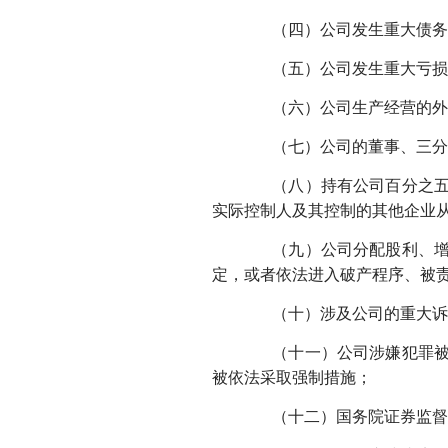
（四）公司发生重大债务和
（五）公司发生重大亏损
（六）公司生产经营的外
（七）公司的董事、三分之
（八）持有公司百分之五以
实际控制人及其控制的其他企业
（九）公司分配股利、增资
定，或者依法进入破产程序、被
（十）涉及公司的重大诉讼
（十一）公司涉嫌犯罪被依
被依法采取强制措施；
（十二）国务院证券监督