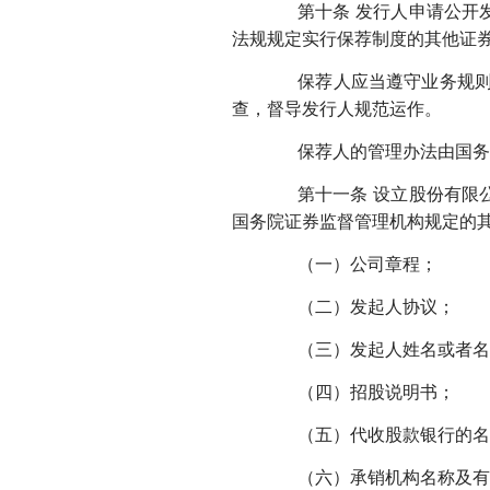
第十条 发行人申请公开发
法规规定实行保荐制度的其他证
保荐人应当遵守业务规则和
查，督导发行人规范运作。
保荐人的管理办法由国务
第十一条 设立股份有限公
国务院证券监督管理机构规定的
（一）公司章程；
（二）发起人协议；
（三）发起人姓名或者名称
（四）招股说明书；
（五）代收股款银行的名
（六）承销机构名称及有