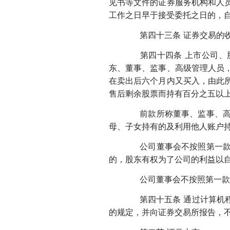
见书等文件的证券服务机构和人
工作之日早于接受委托之日的，
第四十三条 证券交易的收
第四十四条 上市公司、股
东、董事、监事、高级管理人员
在卖出后六个月内又买入，由此
售后剩余股票而持有百分之五以
前款所称董事、监事、高级
母、子女持有的及利用他人账户
公司董事会不按照第一款规
的，股东有权为了公司的利益以
公司董事会不按照第一款的
第四十五条 通过计算机程
的规定，并向证券交易所报告，