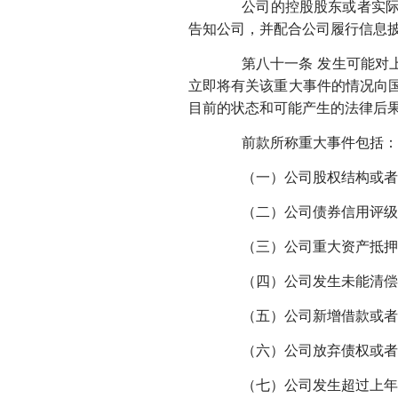
公司的控股股东或者实际控
告知公司，并配合公司履行信息
第八十一条 发生可能对上
立即将有关该重大事件的情况向
目前的状态和可能产生的法律后
前款所称重大事件包括：
（一）公司股权结构或者生
（二）公司债券信用评级
（三）公司重大资产抵押、
（四）公司发生未能清偿
（五）公司新增借款或者对
（六）公司放弃债权或者财
（七）公司发生超过上年末