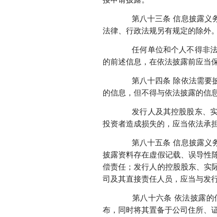
第八十三条 信息披露义务
法律、行政法规另有规定的除外
任何单位和个人不得非法要
的前述信息，在依法披露前应当
第八十四条 除依法需要披
的信息，但不得与依法披露的信
发行人及其控股股东、实际
投资者造成损失的，应当依法承
第八十五条 信息披露义务
披露资料存在虚假记载、误导性
偿责任；发行人的控股股东、实
司及其直接责任人员，应当与发
第八十六条 依法披露的信
布，同时将其置备于公司住所、