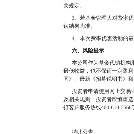
关规定。
3、若基金管理人对费率
认结果为准。
4、本次费率优惠活动的
六、风险提示
本公司作为基金代销机构
最低收益，也不保证一定盈利
同》、最新《招募说明书》和
投资者申请使用网上交易
及相关规则，投资者应慎重选
打客户服务热线400-610-5
特此公告。