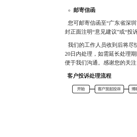
邮寄信函
您可邮寄信函至“广东省深圳市
封正面注明“意见建议”或“投诉
我们的工作人员收到后将尽快
20日内处理，如需延长处理
便于我们沟通。感谢您的关注
客户投诉处理流程