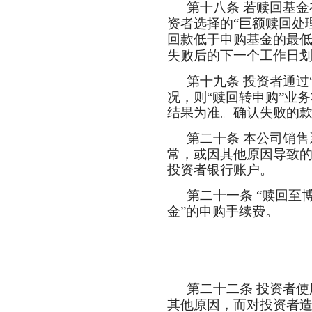
第十八条
若赎回基金
资者选择的
“巨额赎回处
回款低于申购基金的最
失败后的下一个工作日
第十九条
投资者通过
况，则
“赎回转申购”业
结果为准。确认失败的
第二十条
本公司
销售
常，或因其他原因导致
投资者银行账户
。
第二十一条
“赎回至
金
”
的申购手续费。
第二十二条
投资者使
其他原因，而对投资者