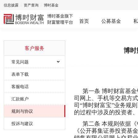
信息披露
资产查询
博时基金
首页
公募基金
客户服务
博时
常见问题
网上交易
表单下载
产品问题
客服电话
第一条
博时
财富基金
司网上、手机等交易方
业务问题
汇款账户
司
“博时财富宝”
业务规则
规则与协议
服务问题
的
过程中涉及的投资者
第二条
本规则依据《
投诉与建议
《公开募集证券投资基
销售有限公司
网上交易