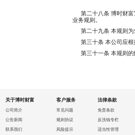
第二十八条
博时财富
业务规则。
第二十九条
本规则为
第三十条
本公司应根
第三十一条
本规则的
关于博时财富
客户服务
法律条款
公司简介
常见问题
免责条款
公告新闻
规则协议
反洗钱专栏
联系我们
风险提示
适当性管理