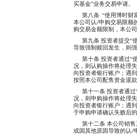
买基金
”
业务交易申请。
第八条
“
使用博时财
本公司认
申购交易限额
/
购交易金额限制，本公
第九条
投资者提交
“
导致强制赎回发生，则
第十条
投资者通过
“
况，则认购操作
将处理
向投资者银行账户
；
遇
按照本公司配售资金退
第十一条
投资者通过
况，则申购操作将处理
向投资者银行账户
；
遇
于申购申请确认失败后
第十二条
本公司
销售
或因其他原因导致的认
/