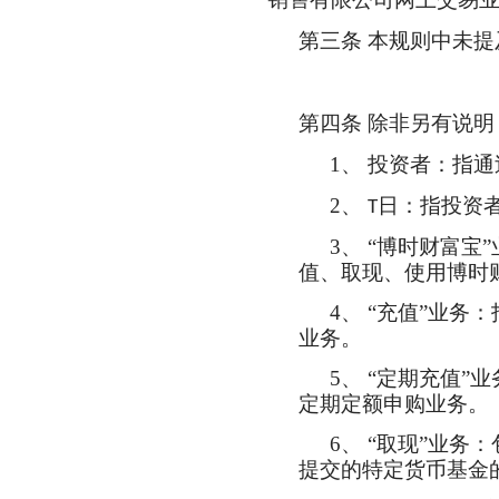
第三条
本规则中未提
第四条
除非另有说明
1、
投资者：指通
2、
日：指投资
T
3、
“博时财富宝
值、取现、使用博时
4、
“充值”业务
业务。
5、
“定期充值”
定期定额申购业务。
6、
“取现”业务
提交的特定货币基金