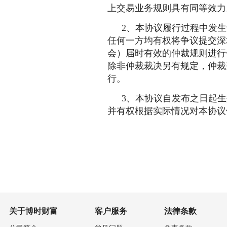
上交易业务规则具有同等效力
2、本协议履行过程中发
任何一方均有权将争议提交深
会）届时有效的仲裁规则进行
除非仲裁裁决另有规定，仲裁
行。
3、本协议自发布之日起
并有权根据实际情况对本协议
关于博时财富
客户服务
法律条款