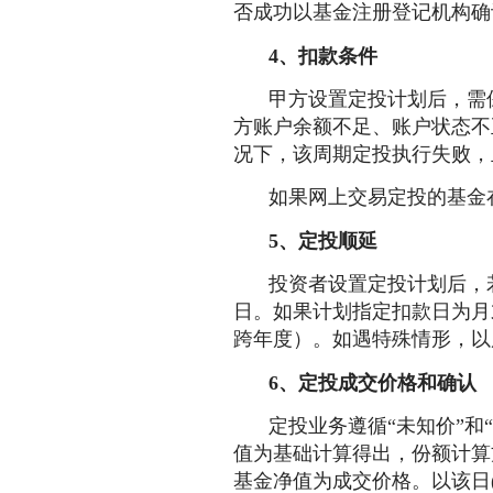
否成功以基金注册登记机构确
4、扣款条件
甲方设置定投计划后，需
方账户余额不足、账户状态不
况下，该周期定投执行失败，
如果网上交易定投的基金
5、定投顺延
投资者设置定投计划后，
日。如果计划指定扣款日为月
跨年度）。如遇特殊情形，以
6、定投成交价格和确认
定投业务遵循“未知价”
值为基础计算得出，份额计算
基金净值为成交价格。以该日(