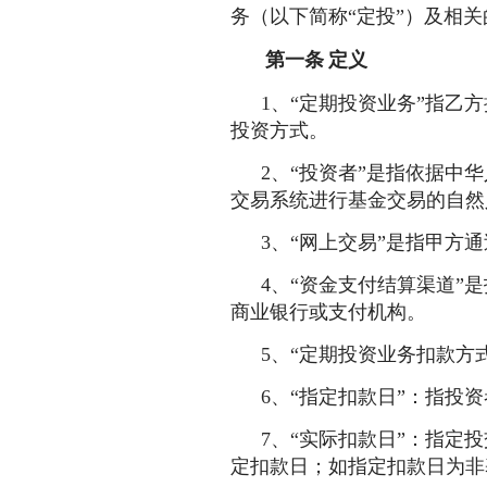
务（以下简称“定投”）及相
第一条
定义
1、“定期投资业务”指
投资方式。
2、“投资者”是指依据
交易系统进行基金交易的自然
3、“网上交易”是指甲方
4、“资金支付结算渠道
商业银行或支付机构。
5、“定期投资业务扣款方
6、“指定扣款日”：指投
7、“实际扣款日”：指
定扣款日；如指定扣款日为非