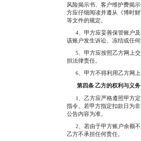
风险揭示书、客户维护费揭示
方应仔细阅读并遵从《博时财
等文件的规定。
4、甲方应妥善保管账户
该账户发生诉讼、冻结或任何
5、甲方应按照乙方网上
担法律责任。
6、甲方不得利用乙方网
第四条
乙方的权利与义务
1、乙方应严格遵照甲方
指令。若甲方指定扣款日为非
公告内容为准。
2、若由于甲方账户余额
乙方不承担任何责任。