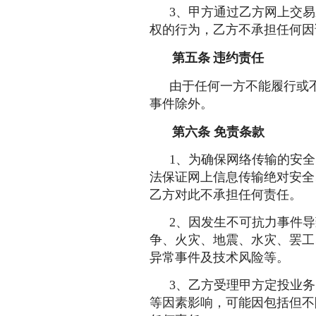
3、甲方通过乙方网上交
权的行为，乙方不承担任何因
第五条
违约责任
由于任何一方不能履行或
事件除外。
第六条
免责条款
1、为确保网络传输的安
法保证网上信息传输绝对安全
乙方对此不承担任何责任。
2、因发生不可抗力事件
争、火灾、地震、水灾、罢工
异常事件及技术风险等。
3、乙方受理甲方定投业
等因素影响，可能因包括但不