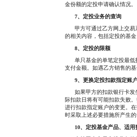
金份额的定投申请确认情况。
7、定投业务的查询
甲方可通过乙方网上交易系
的相关内容，包括定投的基金
8、定投的限额
单只基金的单笔定投最低
支付金额。如遇乙方销售的基
9、更换定投扣款指定账
如果甲方的扣款银行卡发
际扣款日将有可能扣款失败。
进行扣款指定账户的变更。在
时采取上述必要措施所产生的
10、定投基金产品、适