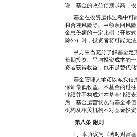
说，基金的收益预期越高，投
基金在投资运作过程中可
和合规风险等。巨额赎回风险
金总份额的一定比例（开放式
除外）时，投资者将可能无法
甲方应当充分了解基金定
长期投资、平均投资成本的一
资者获得收益，也不是替代储
基金管理人承诺以诚实信
保证最低收益。本基金的过往
业绩并不构成对本基金业绩表
后，基金运营状况与基金净值
机构及相关机构不对基金投资
第
八
条
附则
1、本协议为《博时财富