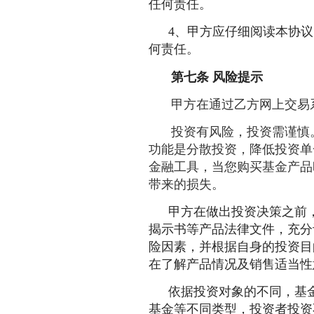
任何责任。
4、甲方应仔细阅读本协
何责任。
第七条
风险提示
甲方在通过乙方网上交易
投资有风险，投资需谨慎
功能是分散投资，降低投资单
金融工具，当您购买基金产品
带来的损失。
甲方在做出投资决策之前
揭示书等产品法律文件，充分
险因素，并根据自身的投资目
在了解产品情况及销售适当性
依据投资对象的不同，基
基金等不同类型，投资者投资