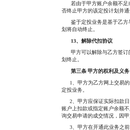
若由于甲方账户余额不足
否终止甲方的该定投计划并通
鉴于定投业务是基于乙方
划将自动终止。
13
、解除代扣协议
甲方可以解除与乙方签订
划终止。
第三条
甲方的权利及义务
1、甲方为乙方网上交易
定投业务。
2、甲方应保证实际扣款
账户上扣款或指定账户余额不
询交易申请的成交情况，因甲
3、甲方在开通此业务之