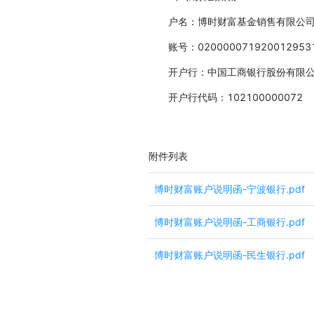
户名：博时财富基金销售有限公
账号：020000071920012953
开户行：中国工商银行股份有限
开户行代码：102100000072
附件列表
博时财富账户说明函-宁波银行.pdf
博时财富账户说明函-工商银行.pdf
博时财富账户说明函-民生银行.pdf