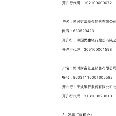
开户行代码：102100000072
户名：博时财富基金销售有限公
账号：633529423
开户行：中国民生银行股份有限
开户行代码：305100001598
户名：博时财富基金销售有限公
账号：86031110001605582
开户行：宁波银行股份有限公司
开户行代码：313100020010
2、私募汇款账户：