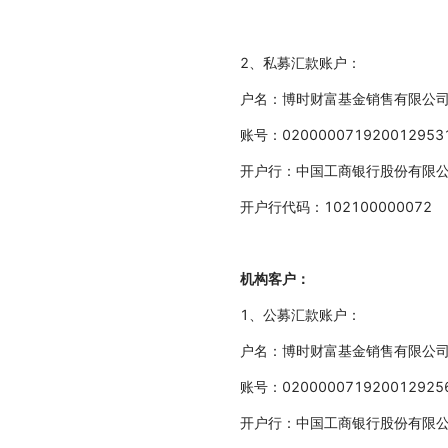
2、私募汇款账户：
户名：博时财富基金销售有限公
账号：020000071920012953
开户行：中国工商银行股份有限
开户行代码：102100000072
机构客户：
1、公募汇款账户：
户名：博时财富基金销售有限公
账号：020000071920012925
开户行：中国工商银行股份有限