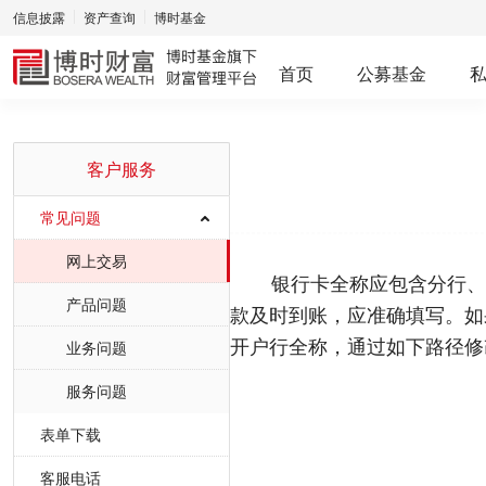
信息披露
资产查询
博时基金
首页
公募基金
客户服务
常见问题
网上交易
银行卡全称应包含分行、
产品问题
款及时到账，应准确填写。如
开户行全称，通过如下路径修
业务问题
服务问题
表单下载
客服电话