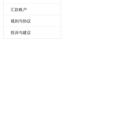
汇款账户
规则与协议
投诉与建议