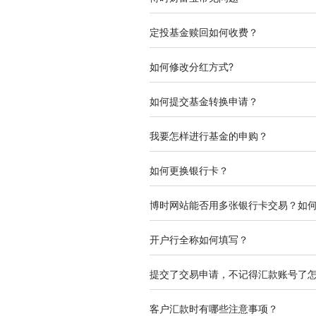
定投基金赎回如何收费？
如何修改分红方式?
如何提交基金转换申请？
我要怎样进行基金的申购？
如何更换银行卡？
博时网站能否用多张银行卡交易？如
开户行全称如何填写？
提交了交易申请，不记得汇款账号了
客户汇款时有哪些注意事项？