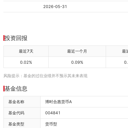
2026-05-31
投资回报
最近7天
最近一个月
最
0.02%
0.09%
0
风险提示：基金的过往业绩并不预示其未来表现
基金信息
基金名称
博时合惠货币A
基金代码
004841
基金类型
货币型