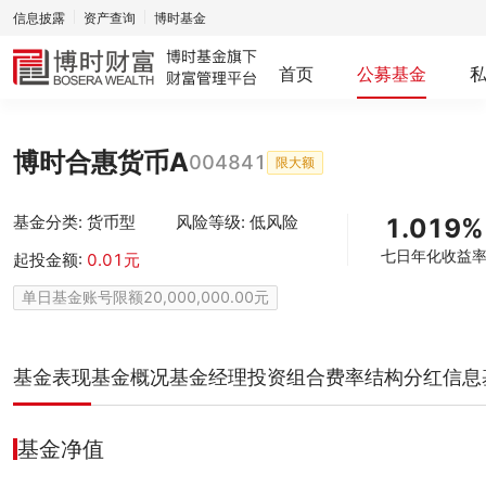
信息披露
资产查询
博时基金
首页
公募基金
博时合惠货币A
004841
限大额
基金分类: 货币型
风险等级: 低风险
1.019%
七日年化收益
起投金额:
0.01元
单日基金账号限额20,000,000.00元
基金表现
基金概况
基金经理
投资组合
费率结构
分红信息
基金净值