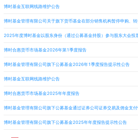
博时基金互联网线路维护公告
博时基金管理有限公司关于旗下货币基金在部分销售机构暂停申购、转
2025年度博时基金以股东身份（通过公募基金持股）参与股东大会投
博时合惠货币市场基金2026年第1季度报告
博时基金管理有限公司旗下公募基金2026年1季度报告提示性公告
博时基金互联网线路维护公告
博时合惠货币市场基金2025年年度报告
博时基金管理有限公司旗下公募基金通过证券公司证券交易及佣金支付情
博时基金管理有限公司旗下公募基金2025年年度报告提示性公告