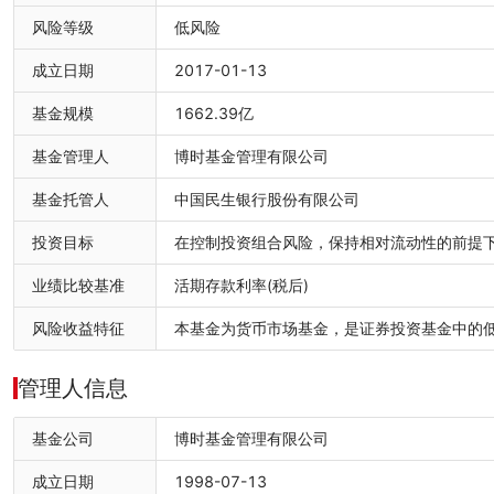
风险等级
低风险
成立日期
2017-01-13
基金规模
1662.39亿
基金管理人
博时基金管理有限公司
基金托管人
中国民生银行股份有限公司
投资目标
在控制投资组合风险，保持相对流动性的前提
业绩比较基准
活期存款利率(税后)
风险收益特征
本基金为货币市场基金，是证券投资基金中的
管理人信息
基金公司
博时基金管理有限公司
成立日期
1998-07-13