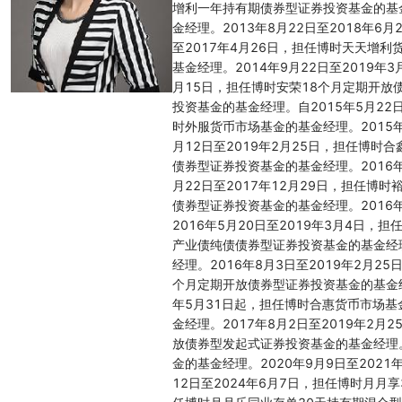
增利一年持有期债券型证券投资基金的基金
金经理。2013年8月22日至2018年6
至2017年4月26日，担任博时天天增利
基金经理。2014年9月22日至2019年
月15日，担任博时安荣18个月定期开放债
投资基金的基金经理。自2015年5月22
时外服货币市场基金的基金经理。2015年
月12日至2019年2月25日，担任博时
债券型证券投资基金的基金经理。2016年
月22日至2017年12月29日，担任博
债券型证券投资基金的基金经理。2016年
2016年5月20日至2019年3月4日，
产业债纯债债券型证券投资基金的基金经理
经理。2016年8月3日至2019年2月2
个月定期开放债券型证券投资基金的基金经理
年5月31日起，担任博时合惠货币市场基金
金经理。2017年8月2日至2019年2
放债券型发起式证券投资基金的基金经理。
金的基金经理。2020年9月9日至202
12日至2024年6月7日，担任博时月月