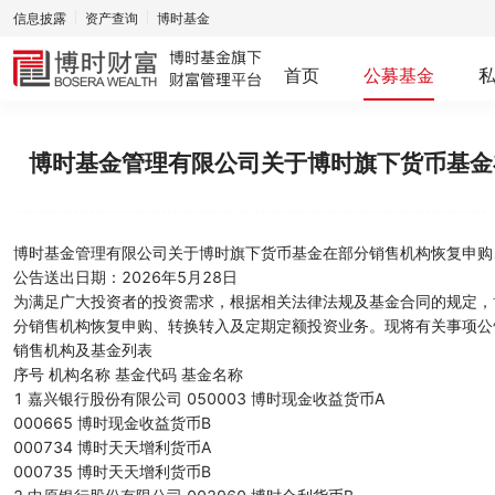
信息披露
资产查询
博时基金
首页
公募基金
博时基金管理有限公司关于博时旗下货币基金
博时基金管理有限公司关于博时旗下货币基金在部分销售机构恢复申购
公告送出日期：2026年5月28日
为满足广大投资者的投资需求，根据相关法律法规及基金合同的规定，博
分销售机构恢复申购、转换转入及定期定额投资业务。现将有关事项公
销售机构及基金列表
序号 机构名称 基金代码 基金名称
1 嘉兴银行股份有限公司 050003 博时现金收益货币A
000665 博时现金收益货币B
000734 博时天天增利货币A
000735 博时天天增利货币B