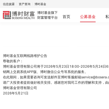
信息披露
资产查询
博时基金
首页
公募基金
博时基金互联网线路维护公告
尊敬的客户：
博时基金管理有限公司将于2026年5月23日18:00-2026年5月24日
销网上交易系统APP版、博时微信公众号等系统的服务。
在此期间，如果需要咨询可发送邮件至博时客服邮箱service@boser
请广大投资者提前做好相关安排。感谢您对我司工作的理解和支持，由
博时基金管理有限公司
2026年5月21日