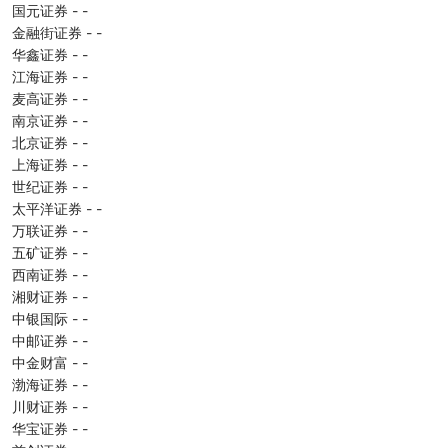
国元证券 - -
金融街证券 - -
华鑫证券 - -
江海证券 - -
麦高证券 - -
南京证券 - -
北京证券 - -
上海证券 - -
世纪证券 - -
太平洋证券 - -
万联证券 - -
五矿证券 - -
西南证券 - -
湘财证券 - -
中银国际 - -
中邮证券 - -
中金财富 - -
渤海证券 - -
川财证券 - -
华宝证券 - -