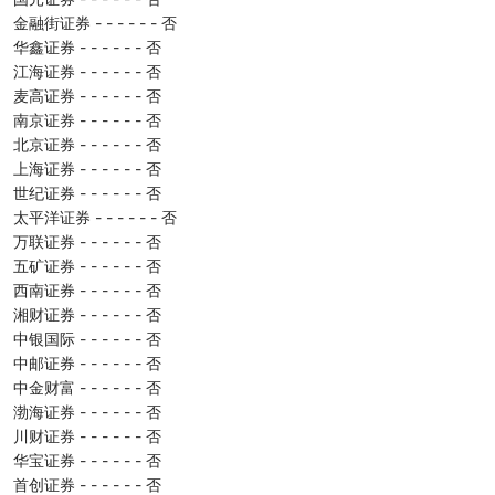
金融街证券 - - - - - - 否
华鑫证券 - - - - - - 否
江海证券 - - - - - - 否
麦高证券 - - - - - - 否
南京证券 - - - - - - 否
北京证券 - - - - - - 否
上海证券 - - - - - - 否
世纪证券 - - - - - - 否
太平洋证券 - - - - - - 否
万联证券 - - - - - - 否
五矿证券 - - - - - - 否
西南证券 - - - - - - 否
湘财证券 - - - - - - 否
中银国际 - - - - - - 否
中邮证券 - - - - - - 否
中金财富 - - - - - - 否
渤海证券 - - - - - - 否
川财证券 - - - - - - 否
华宝证券 - - - - - - 否
首创证券 - - - - - - 否