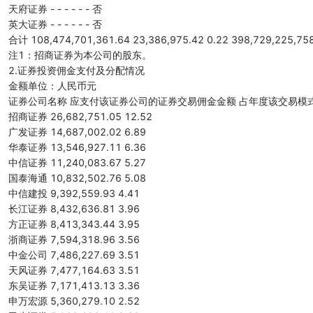
天府证券 - - - - - - 否
英大证券 - - - - - - 否
合计 108,474,701,361.64 23,386,975.42 0.22 398,729,225,758
注1：招商证券为本公司的股东。
2.证券投资佣金支付及分配情况
金额单位：人民币元
证券公司名称 应支付该证券公司的证券交易佣金金额 占年度该交易模
招商证券 26,682,751.05 12.52
广发证券 14,687,002.02 6.89
华泰证券 13,546,927.11 6.36
中信证券 11,240,083.67 5.27
国泰海通 10,832,502.76 5.08
中信建投 9,392,559.93 4.41
长江证券 8,432,636.81 3.96
方正证券 8,413,343.44 3.95
浙商证券 7,594,318.96 3.56
中金公司 7,486,227.69 3.51
天风证券 7,477,164.63 3.51
东吴证券 7,171,413.13 3.36
申万宏源 5,360,279.10 2.52