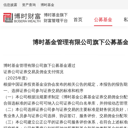
信息披露
资产查询
博时基金
首页
公募基金
博时基金管理有限公司旗下公募基金
博时基金管理有限公司旗下公募基金通过
证券公司证券交易及佣金支付情况
（2025年度）
根据中国证券投资基金业协会发布的相关公告的规定，本报告的报告期为20
一、选择证券公司参与证券交易的标准和程序
（一）本公司根据法规要求制定《博时基金公募基金证券交易佣金分配
合筛选标准的证券公司可纳入公司证券公司白名单库，并持续动态管理
（二）本公司选择证券公司参与证券交易的主要标准是财务状况良好，
售业务人员参与证券公司选择、协议签订、服务评价、交易佣金分配等
（三）本公司建立公正公平的证券公司服务评价体系，在符合上述标准