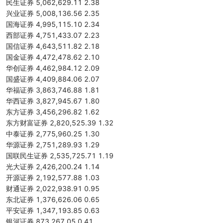
民生证券 5,062,629.11 2.38
兴业证券 5,008,136.56 2.35
国海证券 4,995,115.10 2.34
西部证券 4,751,433.07 2.23
国信证券 4,643,511.82 2.18
国金证券 4,472,478.62 2.10
华创证券 4,462,984.12 2.09
国盛证券 4,409,884.06 2.07
华福证券 3,863,746.88 1.81
华西证券 3,827,945.67 1.80
东方证券 3,456,296.82 1.62
东方财富证券 2,820,525.39 1.32
中泰证券 2,775,960.25 1.30
华源证券 2,751,289.93 1.29
国联民生证券 2,535,725.71 1.19
光大证券 2,426,200.24 1.14
开源证券 2,192,577.88 1.03
财通证券 2,022,938.91 0.95
东北证券 1,376,626.06 0.65
平安证券 1,347,193.85 0.63
银河证券 873,267.05 0.41