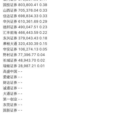
国投证券 803,800.41 0.38
山西证券 705,376.04 0.33
信达证券 698,834.33 0.33
华兴证券 610,361.69 0.29
德邦证券 490,047.51 0.23
汇丰前海 466,443.59 0.22
东兴证券 379,043.43 0.18
摩根大通 320,430.39 0.15
华安证券 106,274.13 0.05
野村证券 77,396.77 0.04
长城证券 48,943.70 0.02
瑞银证券 28,987.21 0.01
高盛中国 - -
爱建证券 - -
财达证券 - -
诚通证券 - -
大通证券 - -
第一创业 - -
东莞证券 - -
国新证券 - -