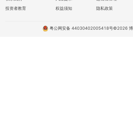
投资者教育
权益须知
隐私政策
粤公网安备 44030402005418号
©2026